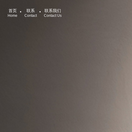
首页
联系
联系我们
Home
Contact
Contact Us